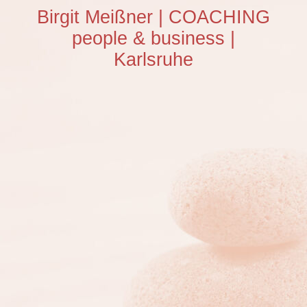
Birgit Meißner | COACHING
people & business |
Karlsruhe