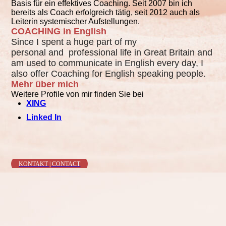
Basis für ein effektives Coaching. Seit 2007 bin ich
bereits als Coach erfolgreich tätig, seit 2012 auch als
Leiterin systemischer Aufstellungen.
COACHING in English
Since I spent a huge part of my
personal and professional life in Great Britain and
am used to communicate in English
every day, I
also offer Coaching for English speaking people.
Mehr über mich
Weitere Profile von mir finden Sie bei
XING
Linked In
KONTAKT | CONTACT